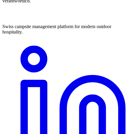
verantwortlich.
Swiss campsite management platform for modern outdoor
hospitality.