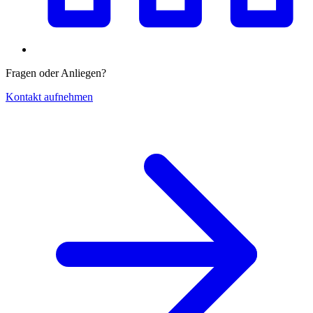
Fragen oder Anliegen?
Kontakt aufnehmen