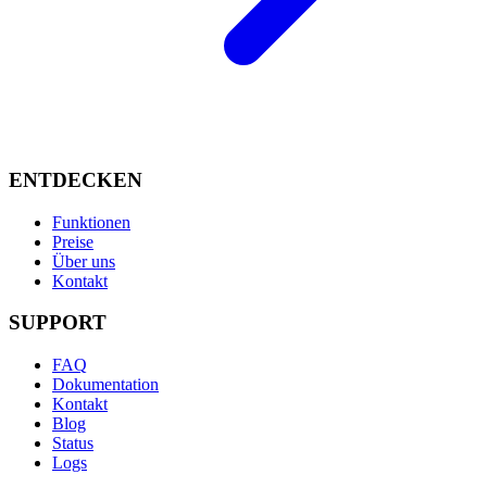
ENTDECKEN
Funktionen
Preise
Über uns
Kontakt
SUPPORT
FAQ
Dokumentation
Kontakt
Blog
Status
Logs