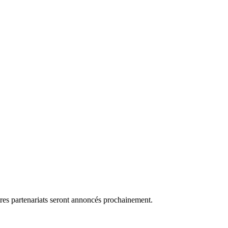
res partenariats seront annoncés prochainement.