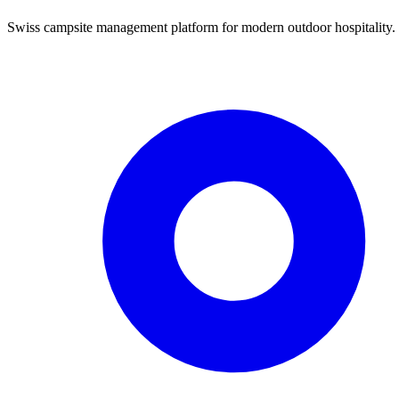
Swiss campsite management platform for modern outdoor hospitality.