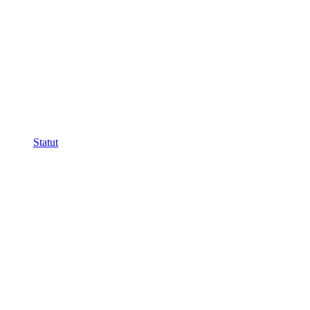
Statut