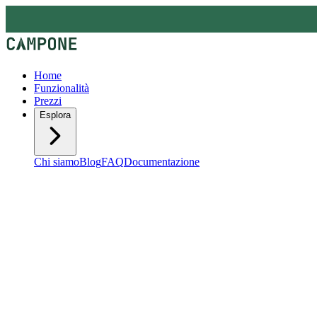
Home
Funzionalità
Prezzi
Esplora
Chi siamo
Blog
FAQ
Documentazione