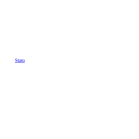
Stato