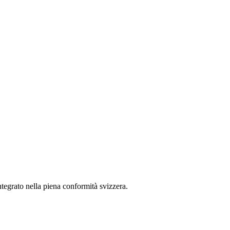
egrato nella piena conformità svizzera.