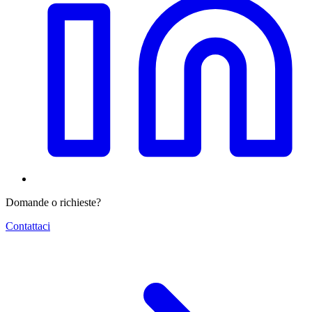
Domande o richieste?
Contattaci