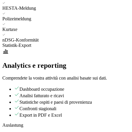
HESTA-Meldung
Polizeimeldung
Kurtaxe
nDSG-Konformität
Statistik-Export
Analytics e reporting
Comprendete la vostra attività con analisi basate sui dati.
Dashboard occupazione
Analisi fatturato e ricavi
Statistiche ospiti e paesi di provenienza
Confronti stagionali
Export in PDF e Excel
Auslastung