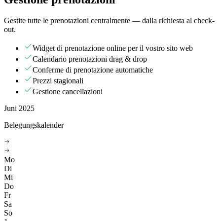
Gestite tutte le prenotazioni centralmente — dalla richiesta al check-
out.
Widget di prenotazione online per il vostro sito web
Calendario prenotazioni drag & drop
Conferme di prenotazione automatiche
Prezzi stagionali
Gestione cancellazioni
Juni 2025
Belegungskalender
Mo
Di
Mi
Do
Fr
Sa
So