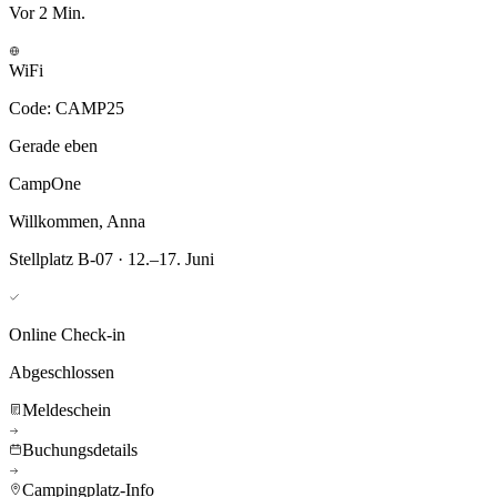
Vor 2 Min.
WiFi
Code: CAMP25
Gerade eben
CampOne
Willkommen, Anna
Stellplatz B-07 · 12.–17. Juni
Online Check-in
Abgeschlossen
Meldeschein
Buchungsdetails
Campingplatz-Info