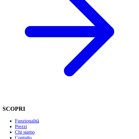
SCOPRI
Funzionalità
Prezzi
Chi siamo
Contatto