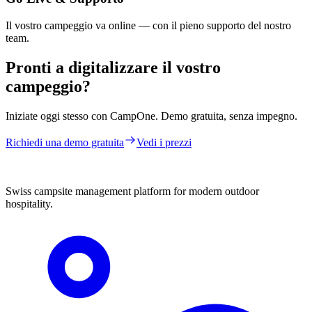
Il vostro campeggio va online — con il pieno supporto del nostro
team.
Pronti a digitalizzare il vostro
campeggio?
Iniziate oggi stesso con CampOne. Demo gratuita, senza impegno.
Richiedi una demo gratuita
Vedi i prezzi
Swiss campsite management platform for modern outdoor
hospitality.