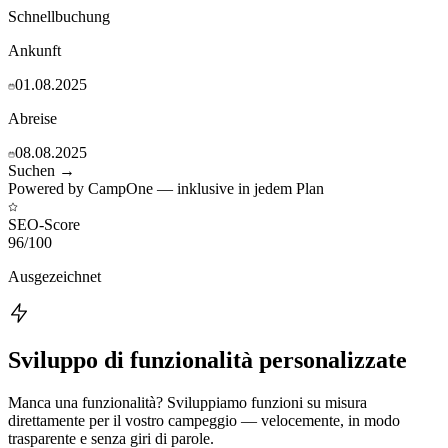
Schnellbuchung
Ankunft
01.08.2025
Abreise
08.08.2025
Suchen →
Powered by CampOne — inklusive in jedem Plan
SEO-Score
96
/100
Ausgezeichnet
Sviluppo di funzionalità personalizzate
Manca una funzionalità? Sviluppiamo funzioni su misura
direttamente per il vostro campeggio — velocemente, in modo
trasparente e senza giri di parole.