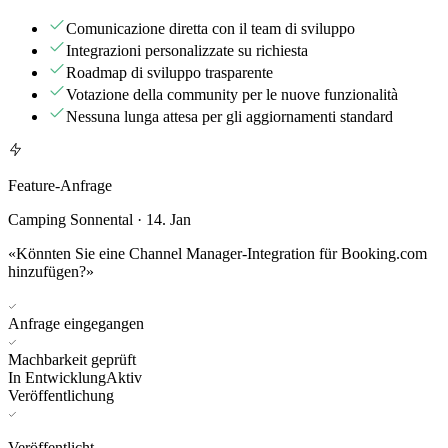
Comunicazione diretta con il team di sviluppo
Integrazioni personalizzate su richiesta
Roadmap di sviluppo trasparente
Votazione della community per le nuove funzionalità
Nessuna lunga attesa per gli aggiornamenti standard
Feature-Anfrage
Camping Sonnental · 14. Jan
«Könnten Sie eine Channel Manager-Integration für Booking.com
hinzufügen?»
Anfrage eingegangen
Machbarkeit geprüft
In Entwicklung
Aktiv
Veröffentlichung
Veröffentlicht