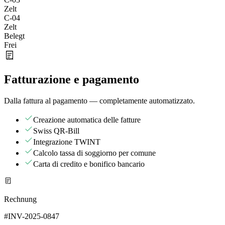
Zelt
C-04
Zelt
Belegt
Frei
Fatturazione e pagamento
Dalla fattura al pagamento — completamente automatizzato.
Creazione automatica delle fatture
Swiss QR-Bill
Integrazione TWINT
Calcolo tassa di soggiorno per comune
Carta di credito e bonifico bancario
Rechnung
#INV-2025-0847